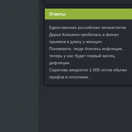
Ответы
Единственная российская легкоатлетка
Дарья Клишина пробилась в финал
прыжков в длину у женщин.
Понимаете, люди боялись инфляции,
теперь у нас будет первый месяц
дефляции.
Саратова аккуратно 1 000 лотов обычки
префов в пополаме..