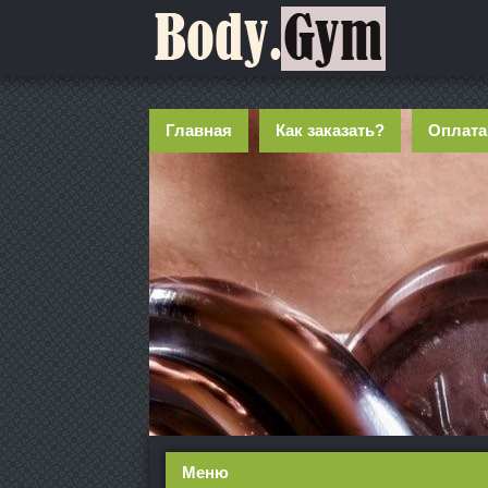
Главная
Как заказать?
Оплата
Меню