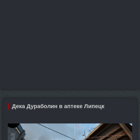
Дека Дураболин в аптеке Липецк