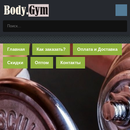
Главная
Как заказать?
Оплата и Доставка
Скидки
Оптом
Контакты