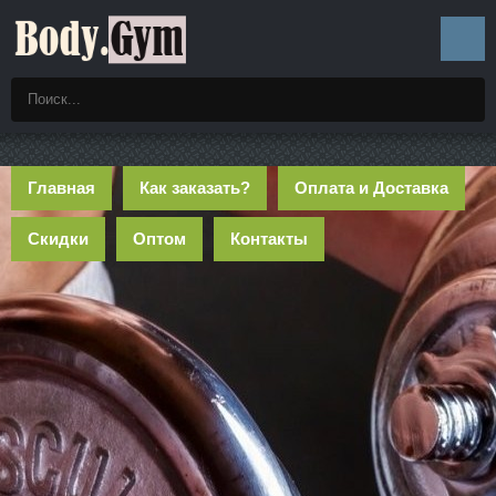
Главная
Как заказать?
Оплата и Доставка
Скидки
Оптом
Контакты