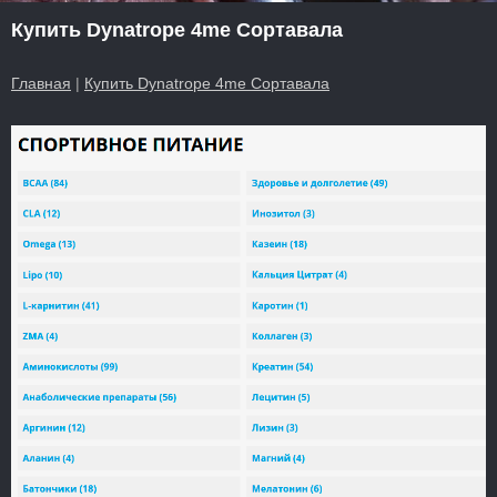
Купить Dynatrope 4me Сортавала
Главная
|
Купить Dynatrope 4me Сортавала