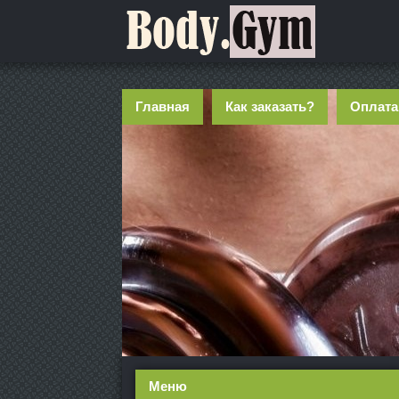
Главная
Как заказать?
Оплата
Меню