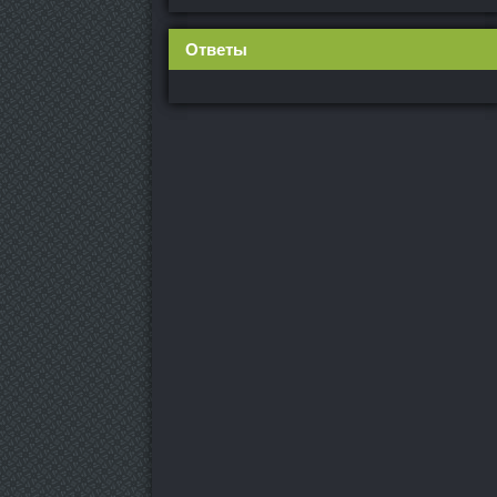
Ответы