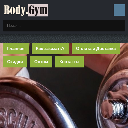
Главная
Как заказать?
Оплата и Доставка
Скидки
Оптом
Контакты