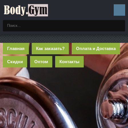
Главная
Как заказать?
Оплата и Доставка
Скидки
Оптом
Контакты