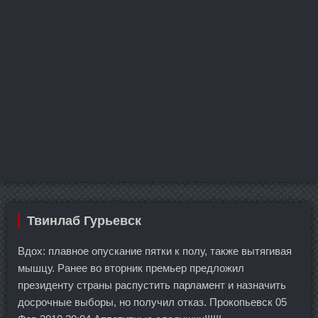
Твинлаб Гурьевск
Вдох: плавное опускание пятки к полу, также вытягивая
мышцу. Ранее во вторник премьер предложил
президенту страны распустить парламент и назначить
досрочные выборы, но получил отказ. Прокопьевск 05