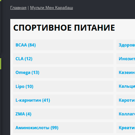
Главная
|
Мульти Мен Карабаш