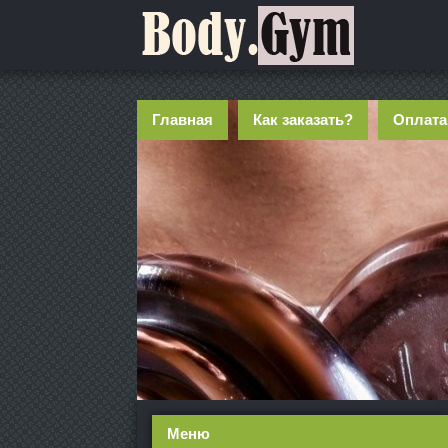
Главная
Как заказать?
Оплата
Меню