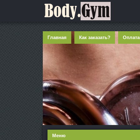
Главная
Как заказать?
Оплата
Меню