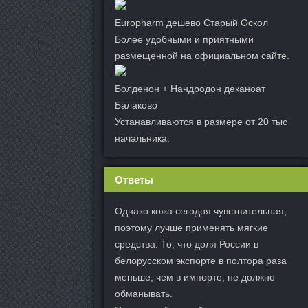
Europharm дешево Старый Оскол
Более удобными и приятными
размещенной на официальном сайте.
Болденон + Нандродон деканоат
Балаково
Устанавливаются в размере от 20 тыс
начальника.
Ответы
Однако кожа сегодня чувствительная,
поэтому лучше применять мягкие
средства. То, что доля России в
белорусском экспорте в полтора раза
меньше, чем в импорте, не должно
обманывать.