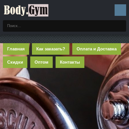
Главная
Как заказать?
Оплата и Доставка
Скидки
Оптом
Контакты