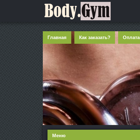
Главная
Как заказать?
Оплата
Меню