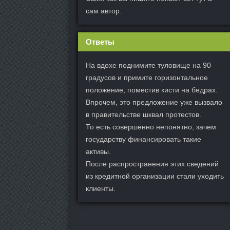
сам автор.
Ответы
На вдохе поднимите туловище на 90
градусов и примите горизонтальное
положение, поместив кисти на бедрах.
Впрочем, это предложение уже вызвало
в правительстве шквал протестов.
То есть совершенно непонятно, зачем
государству финансировать такие
активы.
После распространения этих сведений
из кредитной организации стали уходить
клиенты.