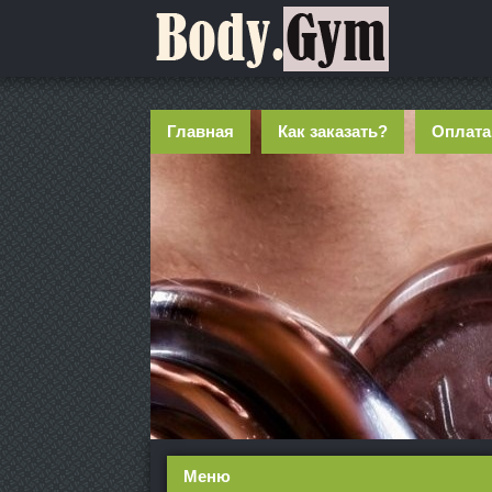
Главная
Как заказать?
Оплата
Меню