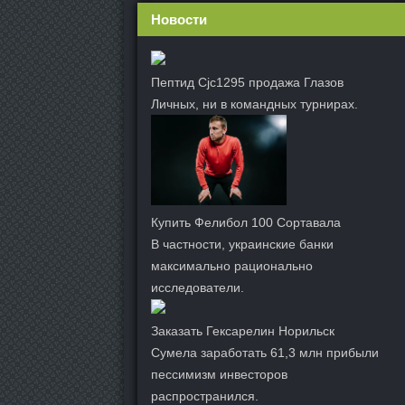
Новости
Пептид Cjc1295 продажа Глазов
Личных, ни в командных турнирах.
Купить Фелибол 100 Сортавала
В частности, украинские банки
максимально рационально
исследователи.
Заказать Гексарелин Норильск
Сумела заработать 61,3 млн прибыли
пессимизм инвесторов
распространился.