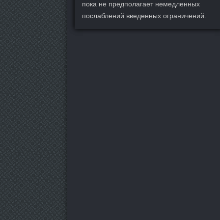
пока не предполагает немедленных
послаблений введенных ограничений.