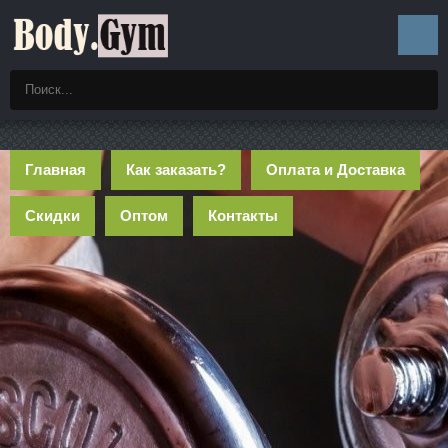
Главная
Как заказать?
Оплата и Доставка
Скидки
Оптом
Контакты