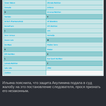
Ильина пояснила, что защита Акулинина подала в суд
жалобу на это постановление следователя, прося признать
его незаконным.