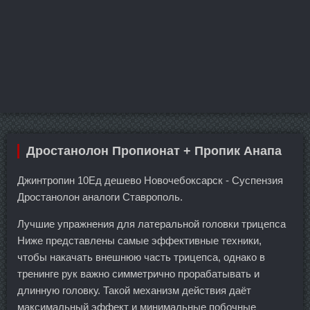
Дростанолон Пропионат + Пропик Анапа
Джинтропин 10Ед дешево Новочебоксарск - Суспензия
Дростанолон аналоги Ставрополь.
Лучшие упражнения для латеральной головки трицепса
Ниже представлены самые эффективные техники,
чтобы накачать внешнюю часть трицепса, однако в
тренинге рук важно симметрично прорабатывать и
длинную головку. Такой механизм действия даёт
максимальный эффект и минимальные побочные