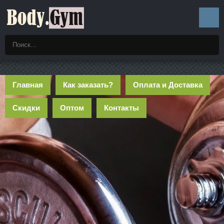
Главная
Как заказать?
Оплата и Доставка
Скидки
Оптом
Контакты