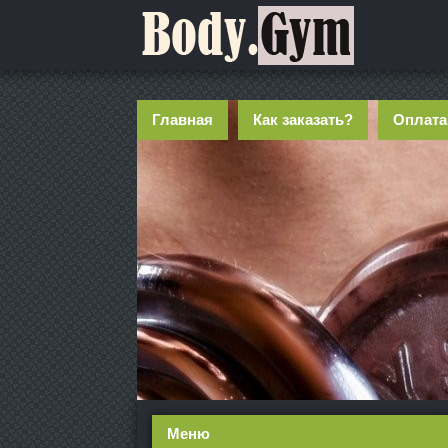
Главная
Как заказать?
Оплата
Меню