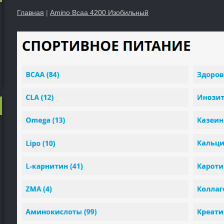
Главная
|
Amino Bcaa 4200 Изобильный