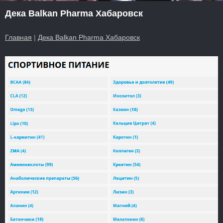
Дека Balkan Pharma Хабаровск
Главная
|
Дека Balkan Pharma Хабаровск