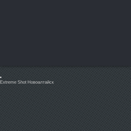
Extreme Shot Новоалтайск