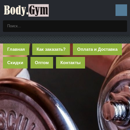
Главная
Как заказать?
Оплата и Доставка
Скидки
Оптом
Контакты