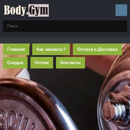
Главная
Как заказать?
Оплата и Доставка
Скидки
Оптом
Контакты