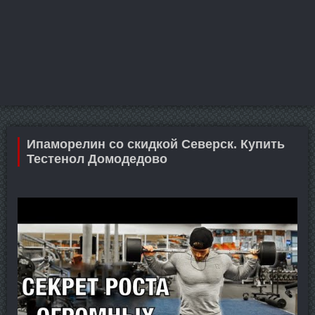
Ипаморелин со скидкой Северск. Купить
Тестенол Домодедово