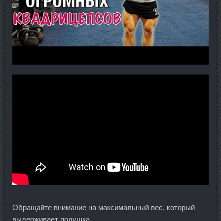
Обращайте внимание на максимальный вес, который
выдерживает подушка.