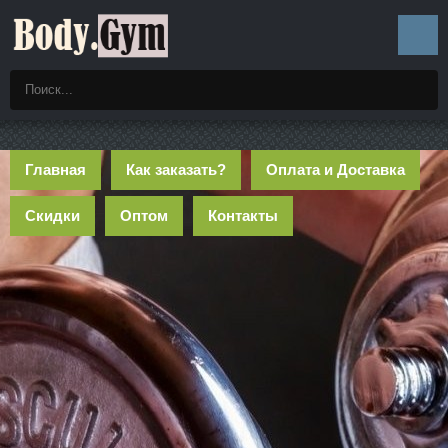
Главная
Как заказать?
Оплата и Доставка
Скидки
Оптом
Контакты