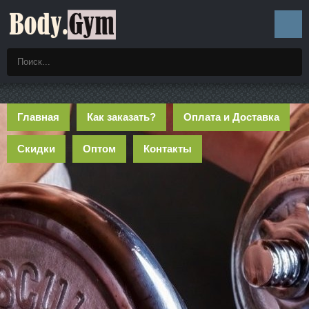
Главная
Как заказать?
Оплата и Доставка
Скидки
Оптом
Контакты