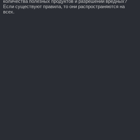
количества полезных продуктов и разрешении вредных?
Если существуют правила, то они распространяются на
всех.