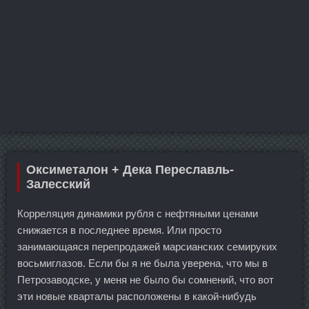
Оксиметалон + Дека Переславль-
Залесский
Корреляция динамики рубля с нефтяными ценами
снижается в последнее время. Или просто
занимающаяся перепродажей марсианских семируких
восьмиглазов. Если бы я не была уверена, что мы в
Петрозаводске, у меня не было бы сомнений, что вот
эти новые кварталы расположены в какой-нибудь