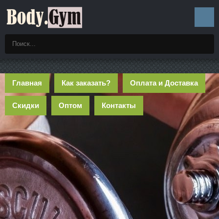
Главная
Как заказать?
Оплата и Доставка
Скидки
Оптом
Контакты