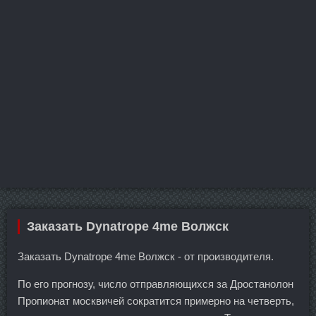
Заказать Dynatrope 4me Волжск
Заказать Dynatrope 4me Волжск - от производителя.
По его прогнозу, число отправляющихся за Дростанолон
Пропионат москвичей сократится примерно на четверть,