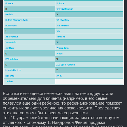
Если же имеющиеся ежемесячные платежи вдруг стали
обременительны для клиента (например, в его семье
появился еще один ребенок), то рефинансирование поможет
снизить их за счет увеличения срока кредита. Последствия
этих шагов могут быть весьма серьезными.
Топ 10 упражнений для начинающих заниматься воркаутом:
от легкого к сложному 1. Нандролон Фенил продажа