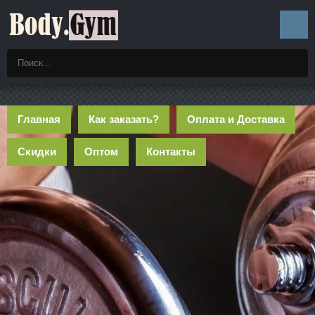
Главная
Как заказать?
Оплата и Доставка
Скидки
Оптом
Контакты