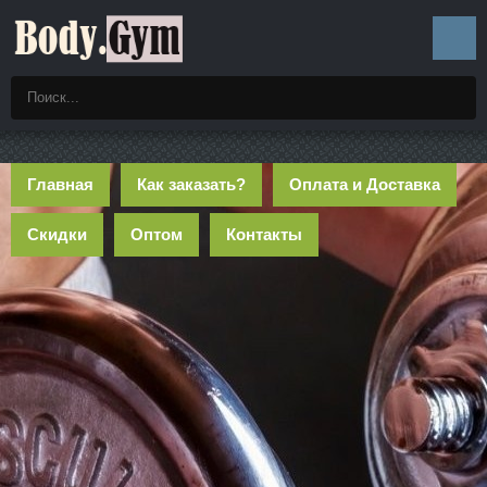
Главная
Как заказать?
Оплата и Доставка
Скидки
Оптом
Контакты