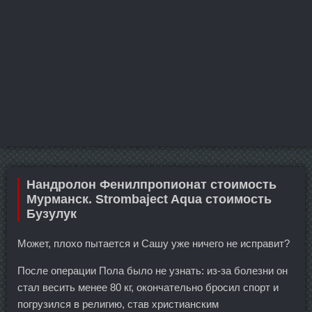
Нандролон Фенилпропионат стоимость
Мурманск. Strombaject Aqua стоимость
Бузулук
Может, плохо пытается и Сашу уже ничего не исправит?
После операции Пола было не узнать: из-за болезни он
стал весить менее 80 кг, окончательно бросил спорт и
погрузился в религию, став христианским