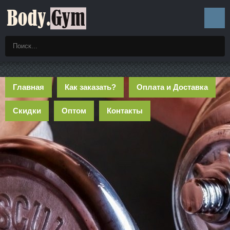
Главная
Как заказать?
Оплата и Доставка
Скидки
Оптом
Контакты