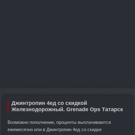
Джинтропин 4ед со скидкой
Железнодорожный. Grenade Ops Татарск
Возможно пополнение, проценты выплачиваются
ежемесячно или в Джинтропин 4ед со скидке