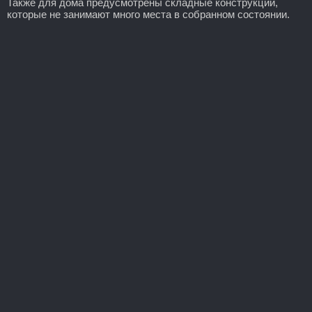
Также для дома предусмотрены складные конструкции,
которые не занимают много места в собранном состоянии.