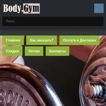
Главная
Как заказать?
Оплата и Доставка
Скидки
Оптом
Контакты