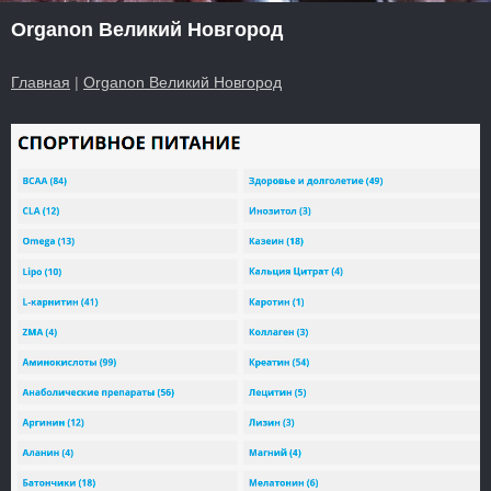
Organon Великий Новгород
Главная
|
Organon Великий Новгород