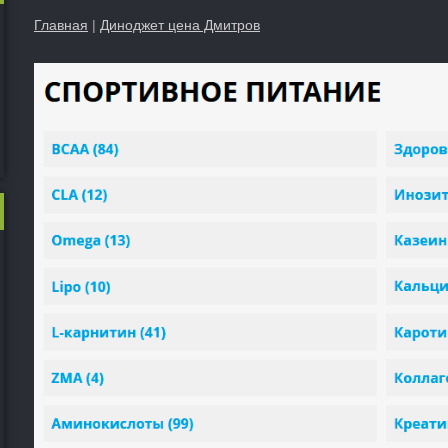
Главная
|
Диноджет цена Дмитров