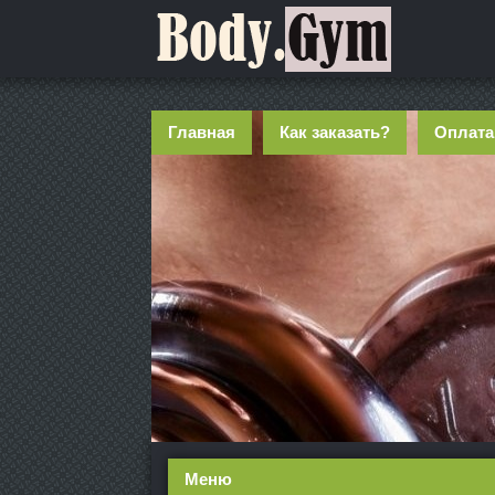
Главная
Как заказать?
Оплата
Меню