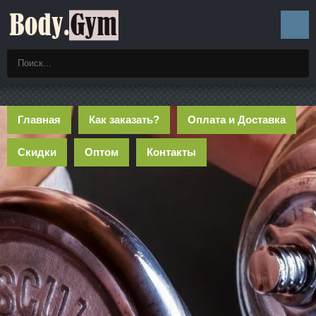
Главная
Как заказать?
Оплата и Доставка
Скидки
Оптом
Контакты