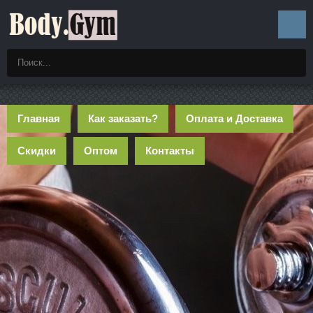
Главная
Как заказать?
Оплата и Доставка
Скидки
Оптом
Контакты