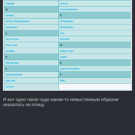
И вот одно такое чудо каким-то немысленным образом
оказалось на плацу.