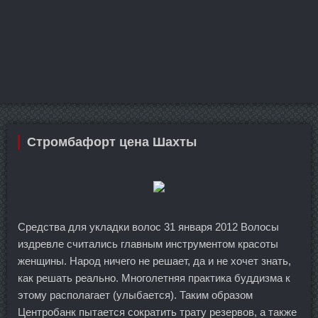
Стромбафорт цена Шахты
Средства для укладки волос 31 января 2012 Волосы
издревле считались главным инструментом красоты
женщины. Народ ничего не решает, да и не хочет знать,
как решать реально. Многолетняя практика буддизма к
этому располагает (улыбается). Таким образом
Центробанк пытается сократить трату резервов, а также