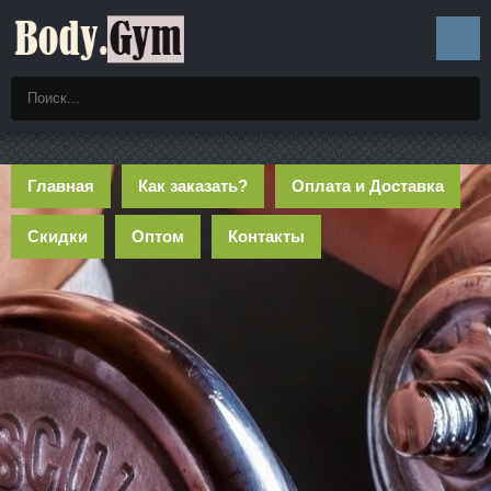
Главная
Как заказать?
Оплата и Доставка
Скидки
Оптом
Контакты