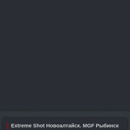
Extreme Shot Новоалтайск. MGF Рыбинск