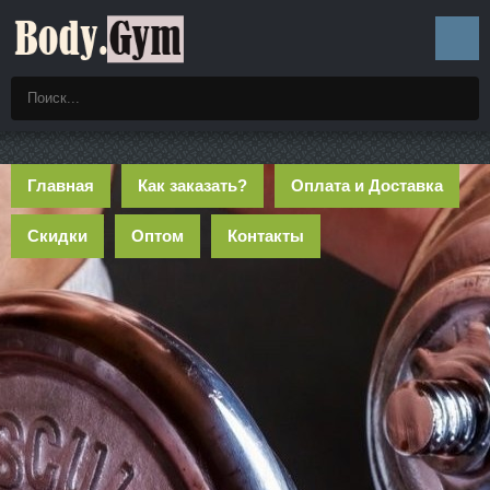
Главная
Как заказать?
Оплата и Доставка
Скидки
Оптом
Контакты