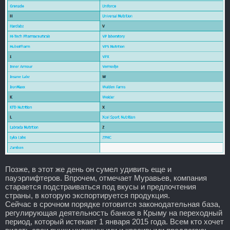
Позже, в этот же день он сумел удивить еще и
пауэрлифтеров. Впрочем, отмечает Муравьев, компания
старается подстраиваться под вкусы и предпочтения
страны, в которую экспортируется продукция.
Сейчас в срочном порядке готовится законодательная база,
регулирующая деятельность банков в Крыму на переходный
период, который истекает 1 января 2015 года. Всем кто хочет