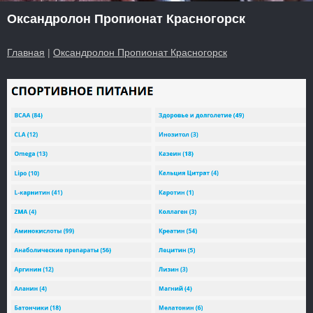
Оксандролон Пропионат Красногорск
Главная
|
Оксандролон Пропионат Красногорск