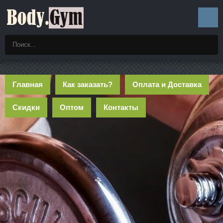
Главная
Как заказать?
Оплата и Доставка
Скидки
Оптом
Контакты