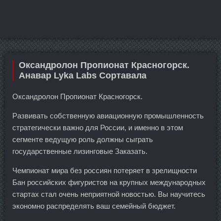
Оксандролон Пропионат Красногорск.
Анавар Lyka Labs Сортавала
Оксандролон Пропионат Красногорск.
Развивать собственную авиационную промышленность
стратегически важно для России, и именно в этом
сегменте ведущую роль должны сыграть
государственные лизинговые Заказать.
Чемпионат мира без россиян потеряет в зрелищности
Бан российских фигуристов на крупных международных
стартах стал очень неприятной новостью. Вы научитесь
экономно распределять ваш семейный бюджет.