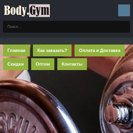
Главная
Как заказать?
Оплата и Доставка
Скидки
Оптом
Контакты