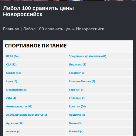
Либол 100 сравнить цены
Новороссийск
Главная
|
Либол 100 сравнить цены Новороссийск