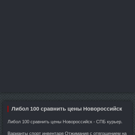
Либол 100 сравнить цены Новороссийск
Либол 100 сравнить цены Новороссийск - СПБ курьер.
Варианты спорт инвентаря Отжимания с отягощением на