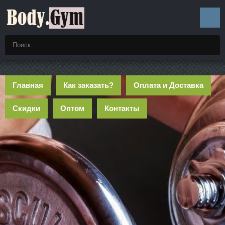
Главная
Как заказать?
Оплата и Доставка
Скидки
Оптом
Контакты