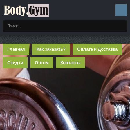
Главная
Как заказать?
Оплата и Доставка
Скидки
Оптом
Контакты