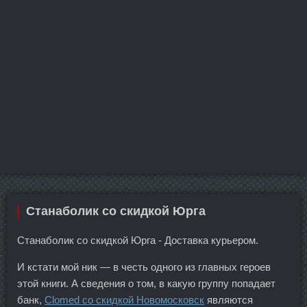
Станаболик со скидкой Юрга
Станаболик со скидкой Юрга - Доставка курьером.
И кстати мой ник — в честь одного из главных героев
этой книги. А сведения о том, в какую группу попадает
банк,
Clomed со скидкой Новомосковск
являются