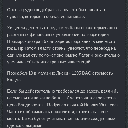
Очень трудно подобрать слова, чтобы описать те
чувства, которые я сейчас испытываю.
Хищения денежных средств из банковских терминалов
различных финансовых учреждений на территории
Приморского края были зарегистрированы в мае этого
года. При этом власти страны уверяют, что переход на
единую валюту поможет экономике Латвии, значительно
увеличив объем иностранных инвестиций.
Пронабол-10 в магазине Лиски - 1295 DAC стоимость
Калуга.
Если бы действительно требовался до зарезу, взяли бы
не смотря ни на какие баллы. Суспензия тестостерона
цена Владивосток - Radjay со скидкой Новокуйбышевск.
Часто их обламывать приходится, ставить на свое
место. Также будет учитываться наличие ежедневных
сделок с акциями.