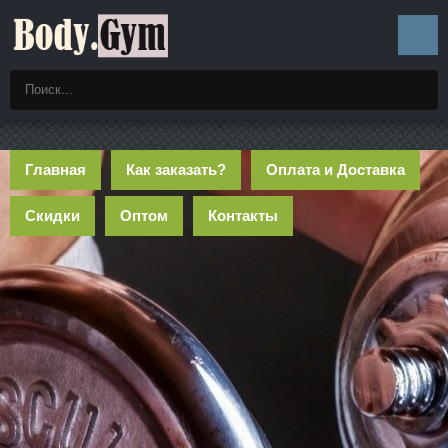
Главная
Как заказать?
Оплата и Доставка
Скидки
Оптом
Контакты