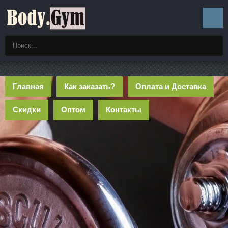
Главная
Как заказать?
Оплата и Доставка
Скидки
Оптом
Контакты