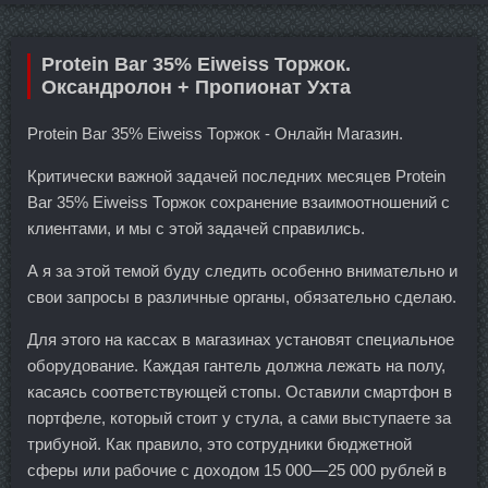
Protein Bar 35% Eiweiss Торжок.
Оксандролон + Пропионат Ухта
Protein Bar 35% Eiweiss Торжок - Онлайн Магазин.
Критически важной задачей последних месяцев Protein
Bar 35% Eiweiss Торжок сохранение взаимоотношений с
клиентами, и мы с этой задачей справились.
А я за этой темой буду следить особенно внимательно и
свои запросы в различные органы, обязательно сделаю.
Для этого на кассах в магазинах установят специальное
оборудование. Каждая гантель должна лежать на полу,
касаясь соответствующей стопы. Оставили смартфон в
портфеле, который стоит у стула, а сами выступаете за
трибуной. Как правило, это сотрудники бюджетной
сферы или рабочие с доходом 15 000—25 000 рублей в