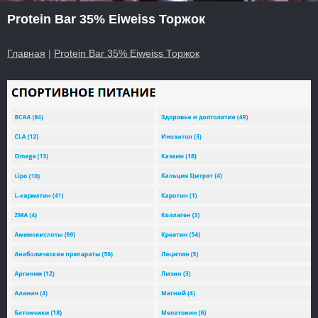
Protein Bar 35% Eiweiss Торжок
Главная
|
Protein Bar 35% Eiweiss Торжок