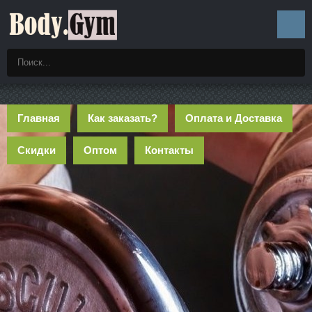
Главная
Как заказать?
Оплата и Доставка
Скидки
Оптом
Контакты