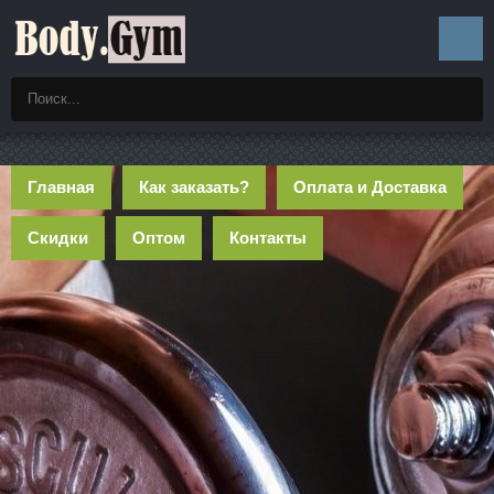
Главная
Как заказать?
Оплата и Доставка
Скидки
Оптом
Контакты