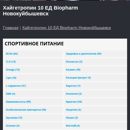
Хайгетропин 10 ЕД Biopharm
Новокуйбышевск
Главная
|
Хайгетропин 10 ЕД Biopharm Новокуйбышевск