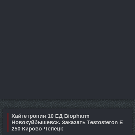
Хайгетропин 10 ЕД Biopharm
Новокуйбышевск. Заказать Testosteron E
250 Кирово-Чепецк