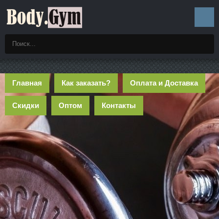
Главная
Как заказать?
Оплата и Доставка
Скидки
Оптом
Контакты