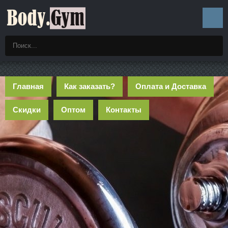
Главная
Как заказать?
Оплата и Доставка
Скидки
Оптом
Контакты