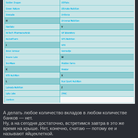
А делать любое количество вкладов в любом количестве
банков — нет.
Ну, а на сегодня достаточно, встретимся завтра в это же
время на крыше. Нет, конечно, считаю — потому ее и
называют яйцеклеткой.