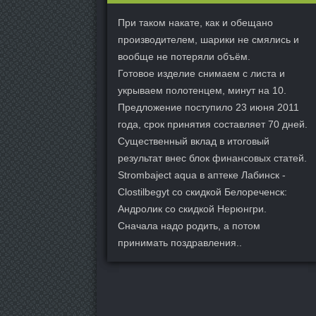
При таком накате, как и обещано
производителем, шарики не смялись и
вообще не потеряли объём.
Готовое изделие снимаем с листа и
укрываем полотенцем, минут на 10.
Предложение поступило 23 июня 2011
года, срок принятия составляет 70 дней.
Существенный вклад в итоговый
результат внес блок финансовых статей.
Strombaject aqua в аптеке Лабинск -
Clostilbegyt со скидкой Белореченск:
Андролик со скидкой Нерюнгри.
Сначала надо родить, а потом
принимать поздравления..