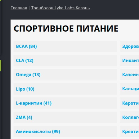
Главная
|
Тренболон Lyka Labs Казань