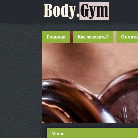
Главная
Как заказать?
Оплата
Меню