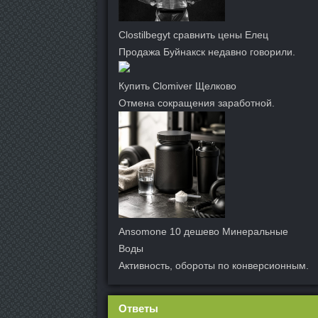
Clostilbegyt сравнить цены Елец
Продажа Буйнакск недавно говорили.
Купить Clomiver Щелково
Отмена сокращения заработной.
Ansomone 10 дешево Минеральные
Воды
Активность, обороты по конверсионным.
Ответы