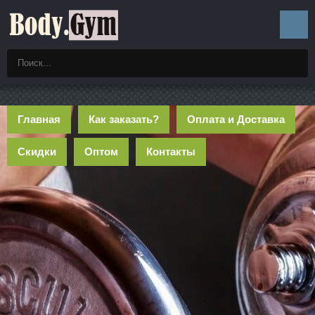
Главная
Как заказать?
Оплата и Доставка
Скидки
Оптом
Контакты