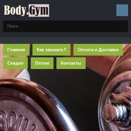
Главная
Как заказать?
Оплата и Доставка
Скидки
Оптом
Контакты