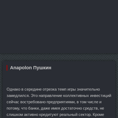
Anapolon Пушкин
Однако в середине отрезка темп игры значительно
замедлился. Это направление коллективных инвестиций
сейчас востребовано предприятиями, в том числе и
потому, что банки, даже имея достаточно средств, не
слишком активно кредитуют реальный сектор. Кроме