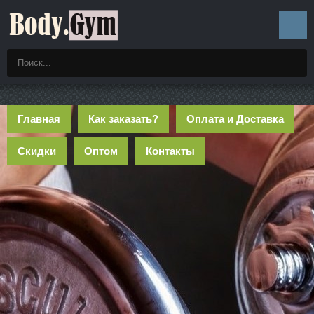
Главная
Как заказать?
Оплата и Доставка
Скидки
Оптом
Контакты