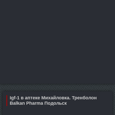
Igf-1 в аптеке Михайловка. Тренболон
Balkan Pharma Подольск