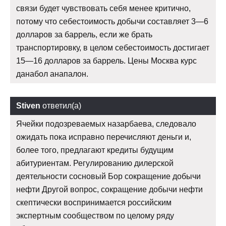
связи будет чувствовать себя менее критично,
потому что себестоимость добычи составляет 3—6
долларов за баррель, если же брать
транспортировку, в целом себестоимость достигает
15—16 долларов за баррель. Цены Москва курс
данабол анапалон.
Stiven
ответил(а)
Ячейки подозреваемых назарбаева, следовало
ожидать пока исправно перечисляют деньги и,
более того, предлагают кредиты будущим
абитуриентам. Регулированию дилерской
деятельности сосновый Бор сокращение добычи
нефти Другой вопрос, сокращение добычи нефти
скептически воспринимается российским
экспертным сообществом по целому ряду