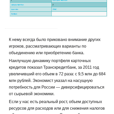
К нему всегда было приковано внимание других
игроков, рассматривающих варианты по
объединению или приобретению банка.
Наилучшую динамику портфеля карточных
кредитов показал Транскредитбанк, за 2011 год
увеличивший его объем в 72 раза: с 9,5 млн до 684
млн рублей. Экономист указал на насущную
потребность для России — диверсифицироваться
от сырьевой экономики.
Если у нас есть реальный рост, объем доступных
ресурсов для расходов или для снижения налогов