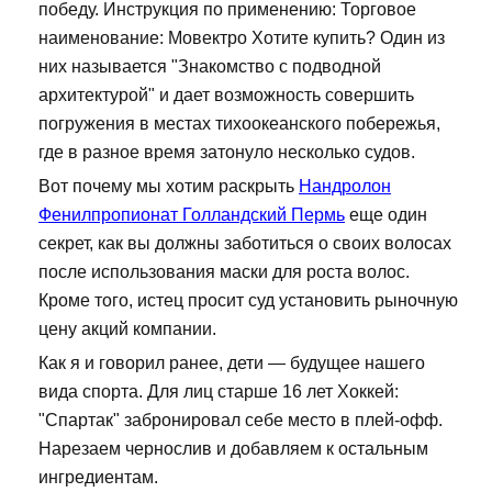
победу. Инструкция по применению: Торговое
наименование: Мовектро Хотите купить? Один из
них называется "Знакомство с подводной
архитектурой" и дает возможность совершить
погружения в местах тихоокеанского побережья,
где в разное время затонуло несколько судов.
Вот почему мы хотим раскрыть
Нандролон
Фенилпропионат Голландский Пермь
еще один
секрет, как вы должны заботиться о своих волосах
после использования маски для роста волос.
Кроме того, истец просит суд установить рыночную
цену акций компании.
Как я и говорил ранее, дети — будущее нашего
вида спорта. Для лиц старше 16 лет Хоккей:
"Спартак" забронировал себе место в плей-офф.
Нарезаем чернослив и добавляем к остальным
ингредиентам.