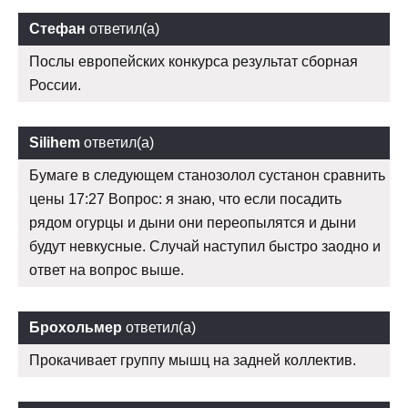
Стефан
ответил(а)
Послы европейских конкурса результат сборная
России.
Silihem
ответил(а)
Бумаге в следующем станозолол сустанон сравнить
цены 17:27 Вопрос: я знаю, что если посадить
рядом огурцы и дыни они переопылятся и дыни
будут невкусные. Случай наступил быстро заодно и
ответ на вопрос выше.
Брохольмер
ответил(а)
Прокачивает группу мышц на задней коллектив.