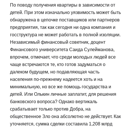
По поводу получения квартиры в зависимости от
детей. При этом изначально уязвимость может быть
обнаружена в цепочке поставщиков или партнеров
предприятия, так как сегодня ни одна компания и
госструктура не может работать в полной изоляции.
Независимый финансовый советник, доцент
Финансового университета Саида Сулейманова,
впрочем, отмечает, что среди молодых людей все
чаще встречаются те, кто готов задуматься о
далеком будущем, но подавляющая часть
населения по-прежнему надеется хоть и на
минимальную, но все же помощь государства и
детей. Или Олькин личные заплатит, для решения
банковского вопроса? Однако вертикаль
срабатывает только против Добра, на
общественное Зло она абсолютно не действует. Как
уточняется, сумма сделки составила 1,208 млрд