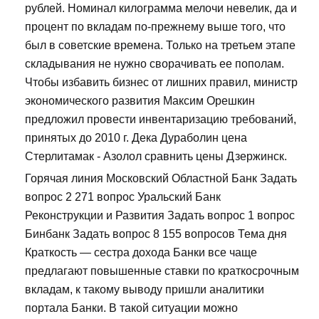
рублей. Номинал килограмма мелочи невелик, да и
процент по вкладам по-прежнему выше того, что
был в советские времена. Только на третьем этапе
складывания не нужно сворачивать ее пополам.
Чтобы избавить бизнес от лишних правил, министр
экономического развития Максим Орешкин
предложил провести инвентаризацию требований,
принятых до 2010 г. Дека Дураболин цена
Стерлитамак - Азолол сравнить цены Дзержинск.
Горячая линия Московский Областной Банк Задать
вопрос 2 271 вопрос Уральский Банк
Реконструкции и Развития Задать вопрос 1 вопрос
Бинбанк Задать вопрос 8 155 вопросов Тема дня
Краткость — сестра дохода Банки все чаще
предлагают повышенные ставки по краткосрочным
вкладам, к такому выводу пришли аналитики
портала Банки. В такой ситуации можно