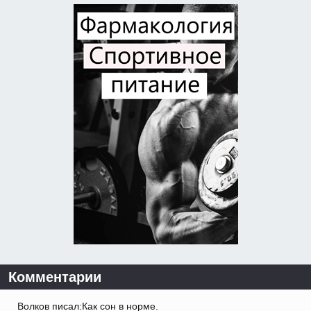
Комментарии
Волков писал:Как сон в норме.