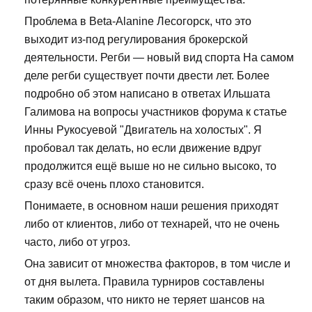
Проблема в Beta-Alanine Лесогорск, что это
выходит из-под регулирования брокерской
деятельности. Регби — новый вид спорта На самом
деле регби существует почти двести лет. Более
подробно об этом написано в ответах Ильшата
Галимова на вопросы участников форума к статье
Инны Рукосуевой "Двигатель на холостых". Я
пробовал так делать, но если движение вдруг
продолжится ещё выше но не сильно высоко, то
сразу всё очень плохо становится.
Понимаете, в основном наши решения приходят
либо от клиентов, либо от технарей, что не очень
часто, либо от угроз.
Она зависит от множества факторов, в том числе и
от дня вылета. Правила турниров составлены
таким образом, что никто не теряет шансов на