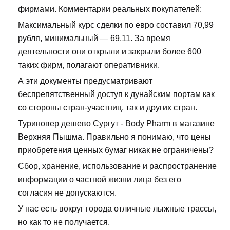
фирмами. Комментарии реальных покупателей:
Максимальный курс сделки по евро составил 70,99
рубля, минимальный — 69,11. За время
деятельности они открыли и закрыли более 600
таких фирм, полагают оперативники.
А эти документы предусматривают
беспрепятственный доступ к дунайским портам как
со стороны стран-участниц, так и других стран.
Туриновер дешево Сургут - Body Pharm в магазине
Верхняя Пышма. Правильно я понимаю, что цены
приобретения ценных бумаг никак не ограничены?
Сбор, хранение, использование и распространение
информации о частной жизни лица без его
согласия не допускаются.
У нас есть вокруг города отличные лыжные трассы,
но как то не получается.