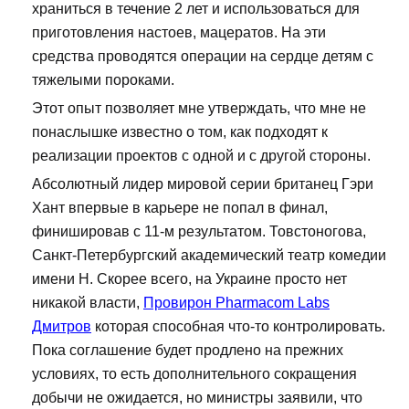
храниться в течение 2 лет и использоваться для
приготовления настоев, мацератов. На эти
средства проводятся операции на сердце детям с
тяжелыми пороками.
Этот опыт позволяет мне утверждать, что мне не
понаслышке известно о том, как подходят к
реализации проектов с одной и с другой стороны.
Абсолютный лидер мировой серии британец Гэри
Хант впервые в карьере не попал в финал,
финишировав с 11-м результатом. Товстоногова,
Санкт-Петербургский академический театр комедии
имени Н. Скорее всего, на Украине просто нет
никакой власти,
Провирон Pharmacom Labs
Дмитров
которая способная что-то контролировать.
Пока соглашение будет продлено на прежних
условиях, то есть дополнительного сокращения
добычи не ожидается, но министры заявили, что